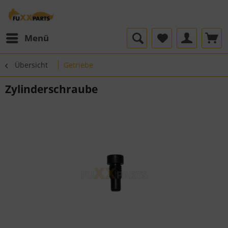
Menü
Übersicht
Getriebe
Zylinderschraube