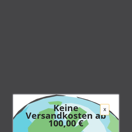
Keine
X
Versandkosten ab
100,00 €