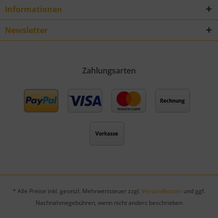
Informationen
Newsletter
Zahlungsarten
* Alle Preise inkl. gesetzl. Mehrwertsteuer zzgl.
Versandkosten
und ggf.
Nachnahmegebühren, wenn nicht anders beschrieben