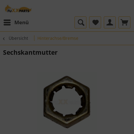
Menü
Übersicht
Hinterachse/Bremse
Sechskantmutter