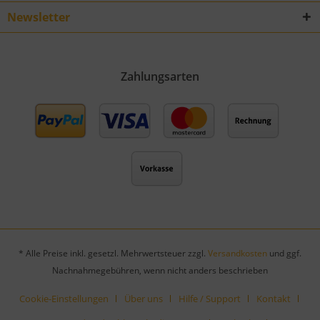
Newsletter
Zahlungsarten
* Alle Preise inkl. gesetzl. Mehrwertsteuer zzgl.
Versandkosten
und ggf.
Nachnahmegebühren, wenn nicht anders beschrieben
Cookie-Einstellungen
Über uns
Hilfe / Support
Kontakt