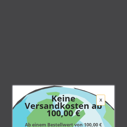
Keine
X
Versandkosten ab
100,00 €
Ab einem Bestellwert von 100,00 €