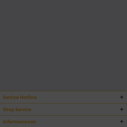
Service Hotline
Shop Service
Informationen