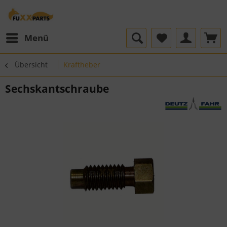
Menü
Übersicht
Kraftheber
Sechskantschraube