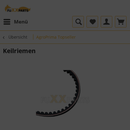
Menü
Übersicht
AgroPrima Topseller
Keilriemen