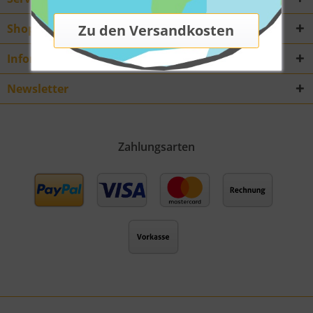
Shop Service
Informationen
Newsletter
Zahlungsarten