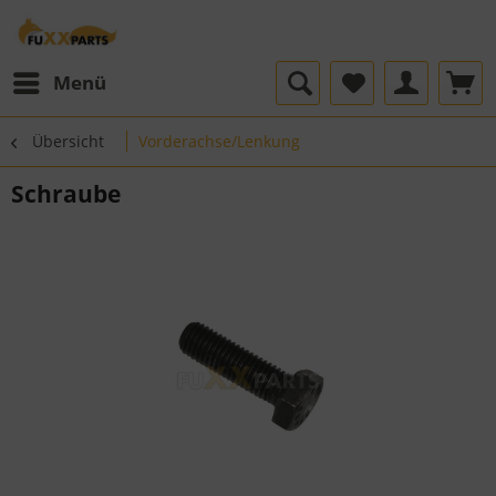
Menü
Übersicht
Vorderachse/Lenkung
Schraube