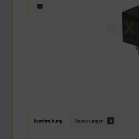
Beschreibung
Bewertungen
0