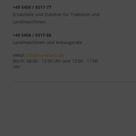
+49 5458 / 9317-77
Ersatzteile und Zubehör für Traktoren und
Landmaschinen:
+49 5458 / 9317-88
Landmaschinen und Anbaugeräte
eMail:
info@fuxxparts.de
Mo-Fr, 08:00 - 12:00 Uhr und 13:00 - 17:00
Uhr