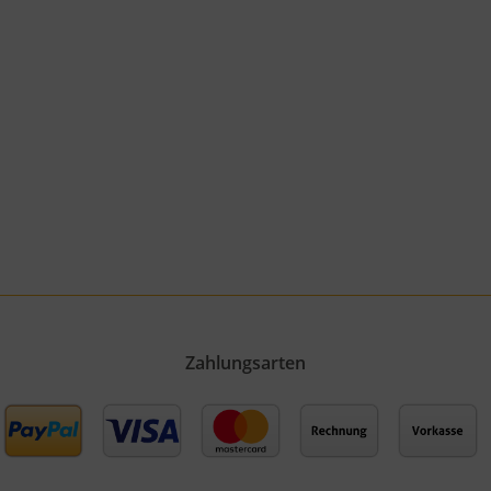
Zahlungsarten