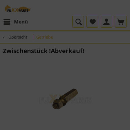
Menü
Übersicht
Getriebe
Zwischenstück !Abverkauf!