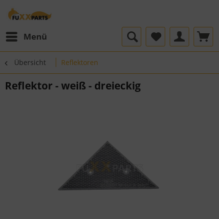
Menü
Übersicht
Reflektoren
Reflektor - weiß - dreieckig