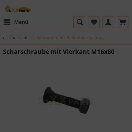
Menü
Übersicht
Schrauben für Bodenbearbeitung
Scharschraube mit Vierkant M16x80