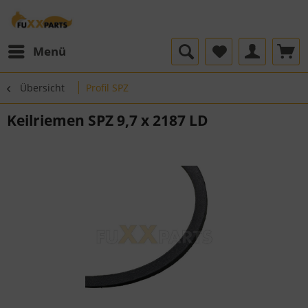
Menü
Übersicht
Profil SPZ
Keilriemen SPZ 9,7 x 2187 LD