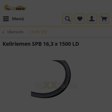
Menü
Übersicht
Profil SPB
Keilriemen SPB 16,3 x 1500 LD