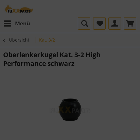
Menü
Übersicht
Kat. 3/2
Oberlenkerkugel Kat. 3-2 High
Performance schwarz