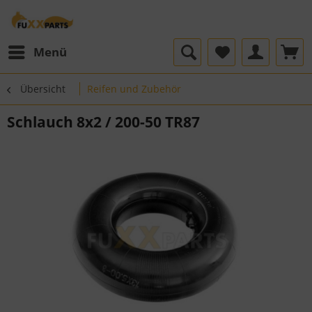
Menü
Übersicht
Reifen und Zubehör
Schlauch 8x2 / 200-50 TR87