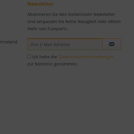
Newsletter
Abonnieren Sie den kostenlosen Newsletter
und verpassen Sie keine Neuigkeit oder Aktion
mehr von Fuxxparts.
erneland
Ich habe die
Datenschutzbestimmungen
zur Kenntnis genommen.